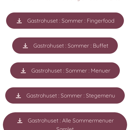
Gastrohuset : Sommer : Fingerfood
Gastrohuset : Sommer : Buffet
Gastrohuset : Sommer : Menuer
Gastrohuset : Sommer : Stegemenu
Gastrohuset : Alle Sommermenuer
Samlet